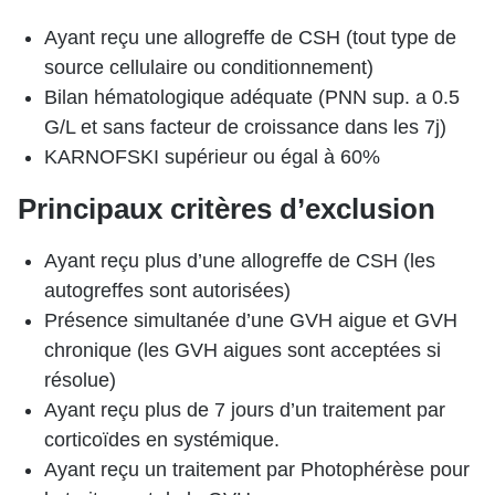
Ayant reçu une allogreffe de CSH (tout type de
source cellulaire ou conditionnement)
Bilan hématologique adéquate (PNN sup. a 0.5
G/L et sans facteur de croissance dans les 7j)
KARNOFSKI supérieur ou égal à 60%
Principaux critères d’exclusion
Ayant reçu plus d’une allogreffe de CSH (les
autogreffes sont autorisées)
Présence simultanée d’une GVH aigue et GVH
chronique (les GVH aigues sont acceptées si
résolue)
Ayant reçu plus de 7 jours d’un traitement par
corticoïdes en systémique.
Ayant reçu un traitement par Photophérèse pour