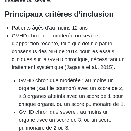
modérée ou sévère.
Principaux critères d’inclusion
Patients âgés d’au moins 12 ans
GVHD chronique modérée ou sévère
d’apparition récente, telle que définie par le
consensus des NIH de 2014 pour les essais
cliniques sur la GVHD chronique, nécessitant un
traitement systémique (Jagasia et al., 2015).
GVHD chronique modérée : au moins un
organe (sauf le poumon) avec un score de 2,
≥ 3 organes atteints avec un score de 1 pour
chaque organe, ou un score pulmonaire de 1.
GVHD chronique sévère : au moins un
organe avec un score de 3, ou un score
pulmonaire de 2 ou 3.