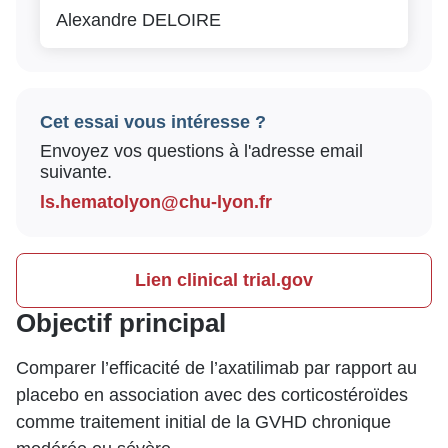
Alexandre DELOIRE
Cet essai vous intéresse ?
Envoyez vos questions à l'adresse email
suivante.
ls.hematolyon@chu-lyon.fr
Lien clinical trial.gov
Objectif principal
Comparer l’efficacité de l’axatilimab par rapport au
placebo en association avec des corticostéroïdes
comme traitement initial de la GVHD chronique