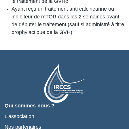
le traitement de la GVHc
Ayant reçu un traitement anti calcineurine ou
inhibiteur de mTOR dans les 2 semaines avant
de débuter le traitement (sauf si administré à titre
prophylactique de la GVH)
Qui sommes-nous ?
L'association
Nos partenaires