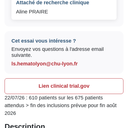
Attaché de recherche clinique
Aline PRAIRE
Cet essai vous intéresse ?
Envoyez vos questions à l'adresse email
suivante.
ls.hematolyon@chu-lyon.fr
Lien clinical trial.gov
22/07/26 : 610 patients sur les 675 patients
attendus > fin des inclusions prévue pour fin août
2026
Description