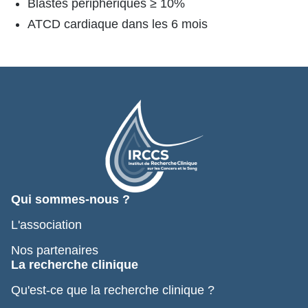
Blastes périphériques ≥ 10%
ATCD cardiaque dans les 6 mois
Qui sommes-nous ?
L'association
Nos partenaires
La recherche clinique
Qu'est-ce que la recherche clinique ?