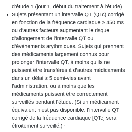
d’étude 1 (jour 1, début du traitement à l’étude)
Sujets présentant un intervalle QT (QTc) corrigé
en fonction de la fréquence cardiaque ≥ 450 ms
ou d’autres facteurs augmentant le risque
d’allongement de l’intervalle QT ou
d’événements arythmiques. Sujets qui prennent
des médicaments largement connus pour
prolonger l’intervalle QT, à moins qu’ils ne
puissent être transférés à d’autres médicaments
dans un délai ≥ 5 demi-vies avant
l’administration, ou à moins que les
médicaments puissent être correctement
surveillés pendant l’étude. (Si un médicament
équivalent n’est pas disponible, l’intervalle QT
corrigé de la fréquence cardiaque [QTc] sera
étroitement surveillé.) ·