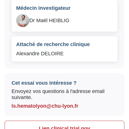
Médecin investigateur
Dr Maël HEIBLIG
Attaché de recherche clinique
Alexandre DELOIRE
Cet essai vous intéresse ?
Envoyez vos questions à l'adresse email
suivante.
ls.hematolyon@chu-lyon.fr
Lien clinical trial.gov