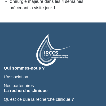
Chirurgie majeure dans les 4 semaines
précédant la visite jour 1
Qui sommes-nous ?
L'association
Nos partenaires
La recherche clinique
Qu'est-ce que la recherche clinique ?