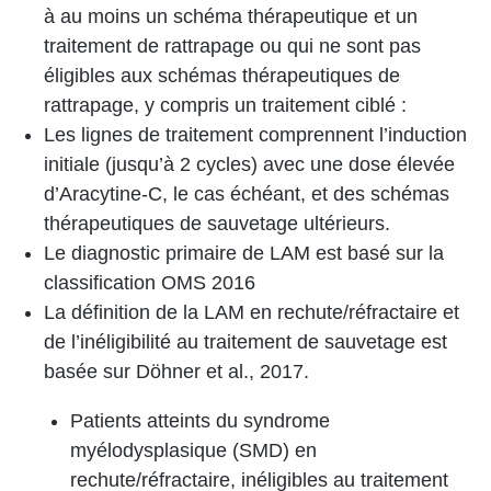
à au moins un schéma thérapeutique et un
traitement de rattrapage ou qui ne sont pas
éligibles aux schémas thérapeutiques de
rattrapage, y compris un traitement ciblé :
Les lignes de traitement comprennent l’induction
initiale (jusqu’à 2 cycles) avec une dose élevée
d’Aracytine-C, le cas échéant, et des schémas
thérapeutiques de sauvetage ultérieurs.
Le diagnostic primaire de LAM est basé sur la
classification OMS 2016
La définition de la LAM en rechute/réfractaire et
de l’inéligibilité au traitement de sauvetage est
basée sur Döhner et al., 2017.
Patients atteints du syndrome
myélodysplasique (SMD) en
rechute/réfractaire, inéligibles au traitement