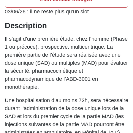
03/06/26 : il ne reste plus qu’un slot
Description
Il s’agit d’une première étude, chez l’homme (Phase
1 ou précoce), prospective, multicentrique. La
première partie de l’étude sera réalisée avec une
dose unique (SAD) ou multiples (MAD) pour évaluer
la sécurité, pharmacocinétique et
pharmacodynamique de l’ABD-3001 en
monothérapie.
Une hospitalisation d’au moins 72h, sera nécessaire
durant l’administration de la dose unique lors de la
SAD et lors du premier cycle de la partie MAD (les
injections suivantes de la partie MAD pourront être
administrées en ambulatoire, en Hôpital de Jour).