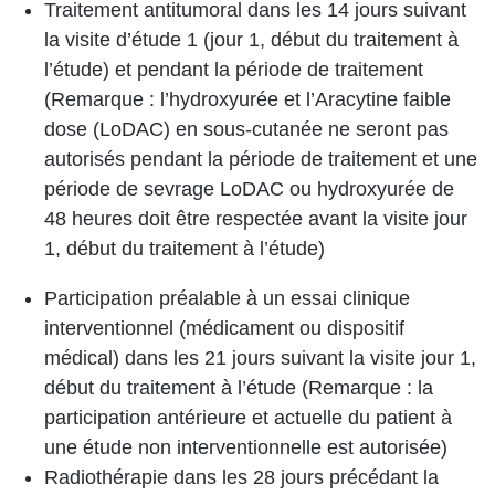
Traitement antitumoral dans les 14 jours suivant
la visite d’étude 1 (jour 1, début du traitement à
l’étude) et pendant la période de traitement
(Remarque : l’hydroxyurée et l’Aracytine faible
dose (LoDAC) en sous-cutanée ne seront pas
autorisés pendant la période de traitement et une
période de sevrage LoDAC ou hydroxyurée de
48 heures doit être respectée avant la visite jour
1, début du traitement à l’étude)
Participation préalable à un essai clinique
interventionnel (médicament ou dispositif
médical) dans les 21 jours suivant la visite jour 1,
début du traitement à l’étude (Remarque : la
participation antérieure et actuelle du patient à
une étude non interventionnelle est autorisée)
Radiothérapie dans les 28 jours précédant la