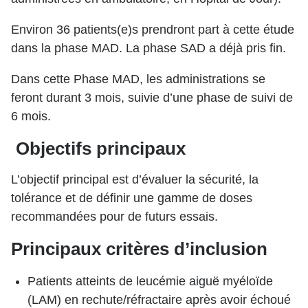
Environ 36 patients(e)s prendront part à cette étude
dans la phase MAD. La phase SAD a déjà pris fin.
Dans cette Phase MAD, les administrations se
feront durant 3 mois, suivie d’une phase de suivi de
6 mois.
Objectifs principaux
L’objectif principal est d’évaluer la sécurité, la
tolérance et de définir une gamme de doses
recommandées pour de futurs essais.
Principaux critères d’inclusion
Patients atteints de leucémie aiguë myéloïde
(LAM) en rechute/réfractaire après avoir échoué