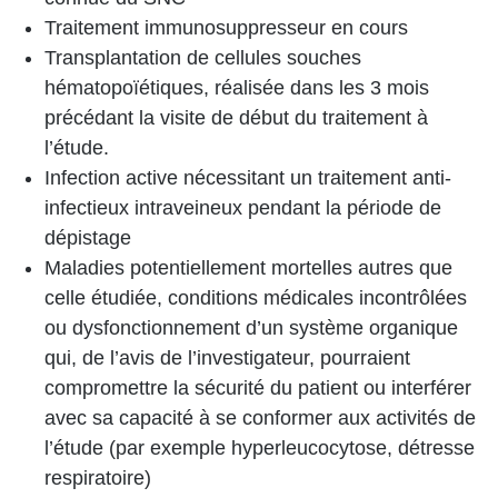
Traitement immunosuppresseur en cours
Transplantation de cellules souches
hématopoïétiques, réalisée dans les 3 mois
précédant la visite de début du traitement à
l’étude.
Infection active nécessitant un traitement anti-
infectieux intraveineux pendant la période de
dépistage
Maladies potentiellement mortelles autres que
celle étudiée, conditions médicales incontrôlées
ou dysfonctionnement d’un système organique
qui, de l’avis de l’investigateur, pourraient
compromettre la sécurité du patient ou interférer
avec sa capacité à se conformer aux activités de
l’étude (par exemple hyperleucocytose, détresse
respiratoire)