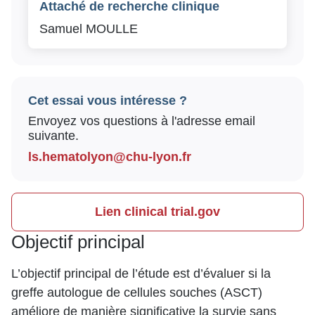
Attaché de recherche clinique
Samuel MOULLE
Cet essai vous intéresse ?
Envoyez vos questions à l'adresse email
suivante.
ls.hematolyon@chu-lyon.fr
Lien clinical trial.gov
Objectif principal
L’objectif principal de l’étude est d’évaluer si la
greffe autologue de cellules souches (ASCT)
améliore de manière significative la survie sans