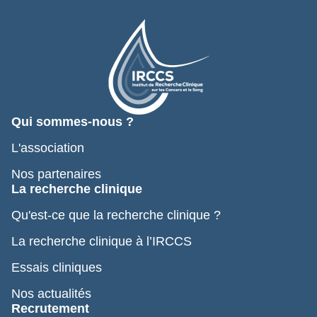
Qui sommes-nous ?
L'association
Nos partenaires
La recherche clinique
Qu'est-ce que la recherche clinique ?
La recherche clinique à l’IRCCS
Essais cliniques
Nos actualités
Recrutement